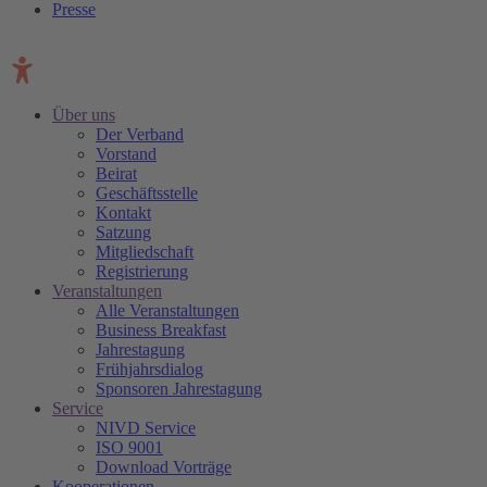
Presse
Über uns
Der Verband
Vorstand
Beirat
Geschäftsstelle
Kontakt
Satzung
Mitgliedschaft
Registrierung
Veranstaltungen
Alle Veranstaltungen
Business Breakfast
Jahrestagung
Frühjahrsdialog
Sponsoren Jahrestagung
Service
NIVD Service
ISO 9001
Download Vorträge
Kooperationen