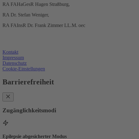
RA FAHaGesR Hagen Straßburg,
RA Dr. Stefan Weniger,
RA FAInsR Dr. Frank Zimmer LL.M. oec
Kontakt
Impressum
Datenschutz
Cookie-Einstellungen
Barrierefreiheit
Zugänglichkeitsmodi
Epilepsie abgesicherter Modus