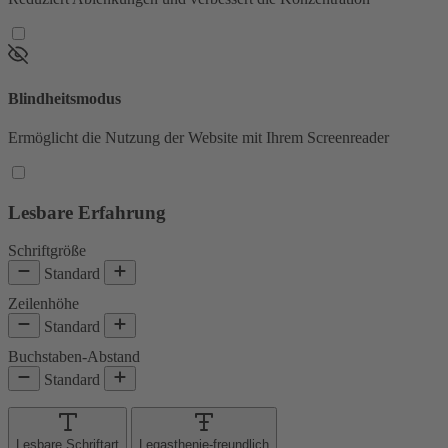
Blindheitsmodus
Ermöglicht die Nutzung der Website mit Ihrem Screenreader
Lesbare Erfahrung
Schriftgröße
Standard
Zeilenhöhe
Standard
Buchstaben-Abstand
Standard
Lesbare Schriftart
Legasthenie-freundlich