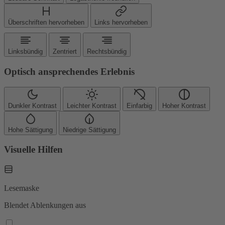
Überschriften hervorheben
Links hervorheben
Linksbündig
Zentriert
Rechtsbündig
Optisch ansprechendes Erlebnis
Dunkler Kontrast
Leichter Kontrast
Einfarbig
Hoher Kontrast
Hohe Sättigung
Niedrige Sättigung
Visuelle Hilfen
Lesemaske
Blendet Ablenkungen aus