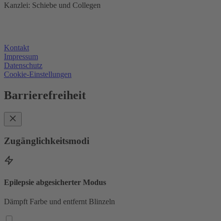
Kanzlei: Schiebe und Collegen
Kontakt
Impressum
Datenschutz
Cookie-Einstellungen
Barrierefreiheit
Zugänglichkeitsmodi
Epilepsie abgesicherter Modus
Dämpft Farbe und entfernt Blinzeln