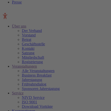
Presse
Über uns
Der Verband
Vorstand
Beirat
Geschäftsstelle
Kontakt
Satzung
Mitgliedschaft
Registrierung
Veranstaltungen
Alle Veranstaltungen
Business Breakfast
Jahrestagung
Frühjahrsdialog
Sponsoren Jahrestagung
Service
NIVD Service
ISO 9001
Download Vorträge
Kooperationen