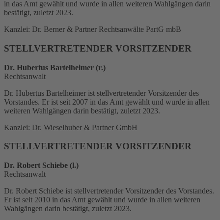
in das Amt gewählt und wurde in allen weiteren Wahlgängen darin
bestätigt, zuletzt 2023.
Kanzlei: Dr. Berner & Partner Rechtsanwälte PartG mbB
STELLVERTRETENDER VORSITZENDER
Dr. Hubertus Bartelheimer (r.)
Rechtsanwalt
Dr. Hubertus Bartelheimer ist stellvertretender Vorsitzender des
Vorstandes. Er ist seit 2007 in das Amt gewählt und wurde in allen
weiteren Wahlgängen darin bestätigt, zuletzt 2023.
Kanzlei: Dr. Wieselhuber & Partner GmbH
STELLVERTRETENDER VORSITZENDER
Dr. Robert Schiebe (l.)
Rechtsanwalt
Dr. Robert Schiebe ist stellvertretender Vorsitzender des Vorstandes.
Er ist seit 2010 in das Amt gewählt und wurde in allen weiteren
Wahlgängen darin bestätigt, zuletzt 2023.