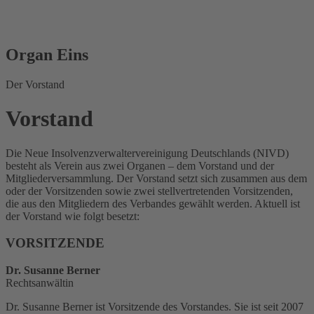
Organ Eins
Der Vorstand
Vorstand
Die Neue Insolvenzverwaltervereinigung Deutschlands (NIVD)
besteht als Verein aus zwei Organen – dem Vorstand und der
Mitgliederversammlung. Der Vorstand setzt sich zusammen aus dem
oder der Vorsitzenden sowie zwei stellvertretenden Vorsitzenden,
die aus den Mitgliedern des Verbandes gewählt werden. Aktuell ist
der Vorstand wie folgt besetzt:
VORSITZENDE
Dr. Susanne Berner
Rechtsanwältin
Dr. Susanne Berner ist Vorsitzende des Vorstandes. Sie ist seit 2007