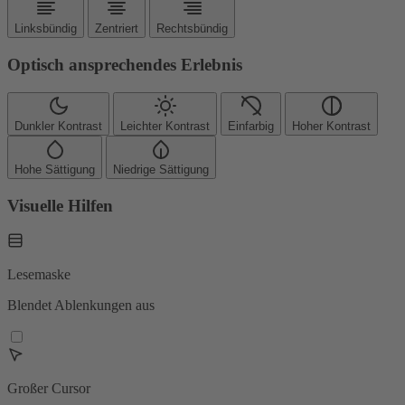
Linksbündig
Zentriert
Rechtsbündig
Optisch ansprechendes Erlebnis
Dunkler Kontrast
Leichter Kontrast
Einfarbig
Hoher Kontrast
Hohe Sättigung
Niedrige Sättigung
Visuelle Hilfen
Lesemaske
Blendet Ablenkungen aus
Großer Cursor