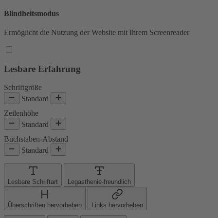
Blindheitsmodus
Ermöglicht die Nutzung der Website mit Ihrem Screenreader
Lesbare Erfahrung
Schriftgröße
Standard
Zeilenhöhe
Standard
Buchstaben-Abstand
Standard
Lesbare Schriftart
Legasthenie-freundlich
Überschriften hervorheben
Links hervorheben