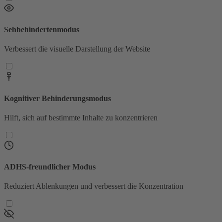
Sehbehindertenmodus
Verbessert die visuelle Darstellung der Website
Kognitiver Behinderungsmodus
Hilft, sich auf bestimmte Inhalte zu konzentrieren
ADHS-freundlicher Modus
Reduziert Ablenkungen und verbessert die Konzentration