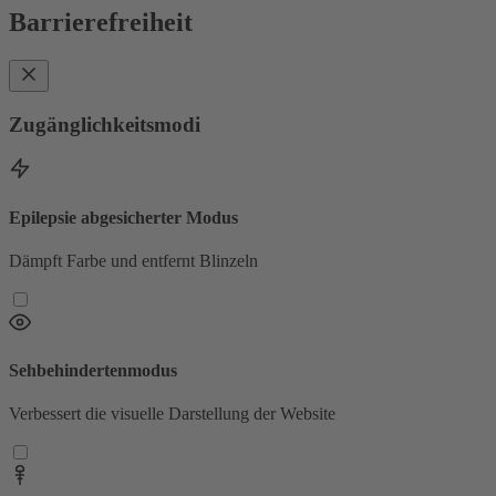
Barrierefreiheit
Zugänglichkeitsmodi
Epilepsie abgesicherter Modus
Dämpft Farbe und entfernt Blinzeln
Sehbehindertenmodus
Verbessert die visuelle Darstellung der Website