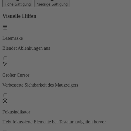
Hohe Sättigung
Niedrige Sättigung
Visuelle Hilfen
Lesemaske
Blendet Ablenkungen aus
Großer Cursor
Verbesserte Sichtbarkeit des Mauszeigers
Fokusindikator
Hebt fokussierte Elemente bei Tastaturnavigation hervor