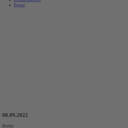
Presse
08.09.2022
Berlin