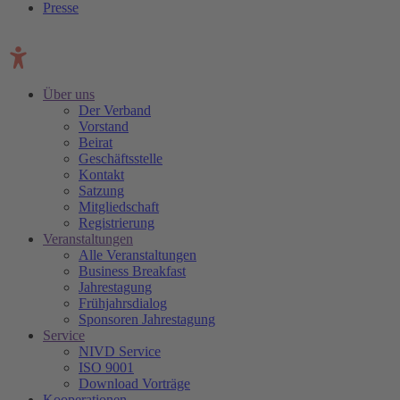
Presse
Über uns
Der Verband
Vorstand
Beirat
Geschäftsstelle
Kontakt
Satzung
Mitgliedschaft
Registrierung
Veranstaltungen
Alle Veranstaltungen
Business Breakfast
Jahrestagung
Frühjahrsdialog
Sponsoren Jahrestagung
Service
NIVD Service
ISO 9001
Download Vorträge
Kooperationen