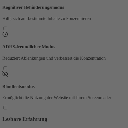
Kognitiver Behinderungsmodus
Hilft, sich auf bestimmte Inhalte zu konzentrieren
ADHS-freundlicher Modus
Reduziert Ablenkungen und verbessert die Konzentration
Blindheitsmodus
Ermöglicht die Nutzung der Website mit Ihrem Screenreader
Lesbare Erfahrung