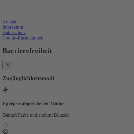
Kontakt
Impressum
Datenschutz
Cookie-Einstellungen
Barrierefreiheit
Zugänglichkeitsmodi
Epilepsie abgesicherter Modus
Dämpft Farbe und entfernt Blinzeln