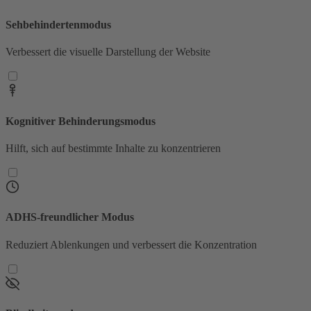
Sehbehindertenmodus
Verbessert die visuelle Darstellung der Website
Kognitiver Behinderungsmodus
Hilft, sich auf bestimmte Inhalte zu konzentrieren
ADHS-freundlicher Modus
Reduziert Ablenkungen und verbessert die Konzentration