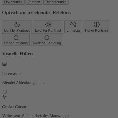
Linksbündig
Zentriert
Rechtsbündig
Optisch ansprechendes Erlebnis
Dunkler Kontrast
Leichter Kontrast
Einfarbig
Hoher Kontrast
Hohe Sättigung
Niedrige Sättigung
Visuelle Hilfen
Lesemaske
Blendet Ablenkungen aus
Großer Cursor
Verbesserte Sichtbarkeit des Mauszeigers