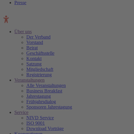
Presse
Über uns
Der Verband
Vorstand
Beirat
Geschäftsstelle
Kontakt
Satzung
Mitgliedschaft
Registrierung
Veranstaltungen
Alle Veranstaltungen
Business Breakfast
Jahrestagung
Frühjahrsdialog
Sponsoren Jahrestagung
Service
NIVD Service
ISO 9001
Download Vorträge
Kooperationen