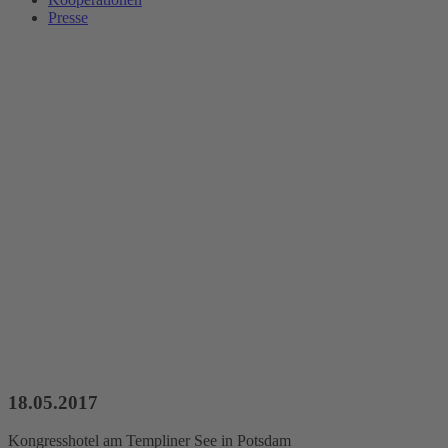
Presse
18.05.2017
Kongresshotel am Templiner See in Potsdam